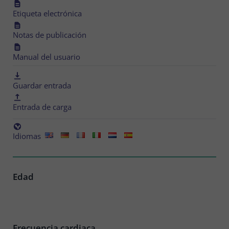
Etiqueta electrónica
Notas de publicación
Manual del usuario
Guardar entrada
Entrada de carga
Idiomas
Edad
Frecuencia cardiaca