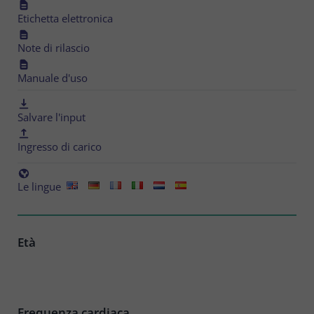
Etichetta elettronica
Note di rilascio
Manuale d'uso
Salvare l'input
Ingresso di carico
Le lingue
Età
Frequenza cardiaca