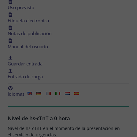
Uso previsto
Etiqueta electrónica
Notas de publicación
Manual del usuario
Guardar entrada
Entrada de carga
Idiomas
Nivel de hs-cTnT a 0 hora
Nivel de hs-cTnT en el momento de la presentación en
el servicio de urgencias.