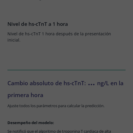
Nivel de hs-cTnT a 1 hora
Nivel de hs-cTnT 1 hora después de la presentación
inicial.
...
Cambio absoluto de hs-cTnT:
ng/L en la
primera hora
Ajuste todos los parámetros para calcular la predicción.
Desempeño del modelo:
Se notificó que el algoritmo de troponina T cardiaca de alta