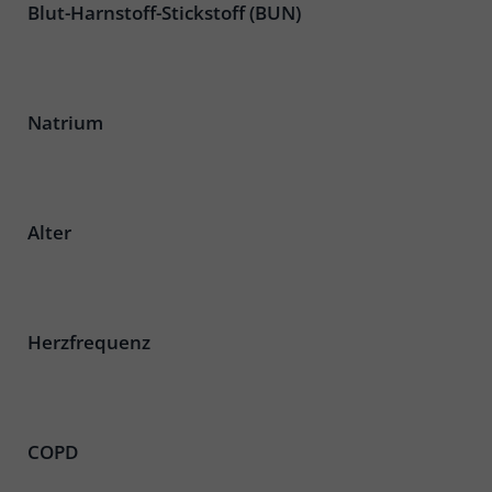
Blut-Harnstoff-Stickstoff (BUN)
Natrium
Alter
Herzfrequenz
COPD