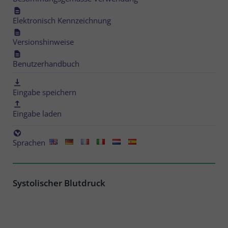
Elektronisch Kennzeichnung
Versionshinweise
Benutzerhandbuch
Eingabe speichern
Eingabe laden
Sprachen
Systolischer Blutdruck