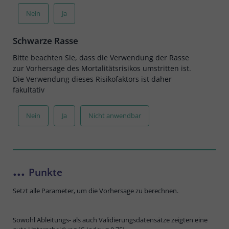
Nein
Ja
Schwarze Rasse
Bitte beachten Sie, dass die Verwendung der Rasse
zur Vorhersage des Mortalitätsrisikos umstritten ist.
Die Verwendung dieses Risikofaktors ist daher
fakultativ
Nein
Ja
Nicht anwendbar
...
Punkte
Setzt alle Parameter, um die Vorhersage zu berechnen.
Sowohl Ableitungs- als auch Validierungsdatensätze zeigten eine